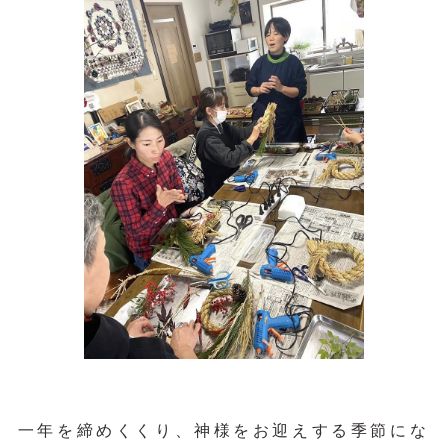
一年を締めくくり、神様をお迎えする季節にな