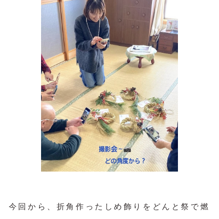
今回から、折角作ったしめ飾りをどんと祭で燃