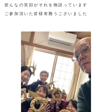
皆んなの笑顔がそれを物語っています
ご参加頂いた皆様有難うございました