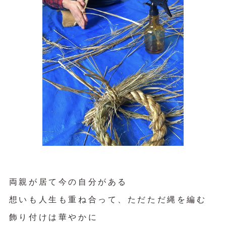
両親が居て今の自分がある
想いも人生も重ね合って、ただただ縄を編む
飾り付けは華やかに