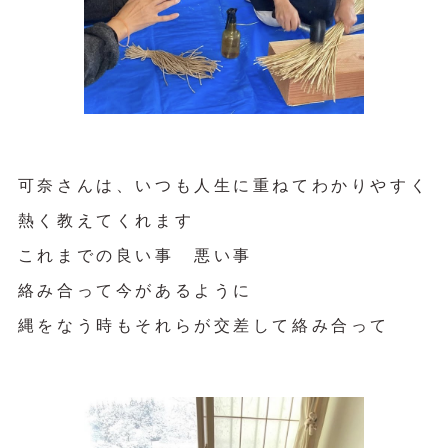
可奈さんは、いつも人生に重ねてわかりやすく
熱く教えてくれます
これまでの良い事 悪い事
絡み合って今があるように
縄をなう時もそれらが交差して絡み合って