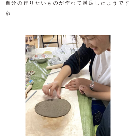
自分の作りたいものが作れて満足したようです
👍