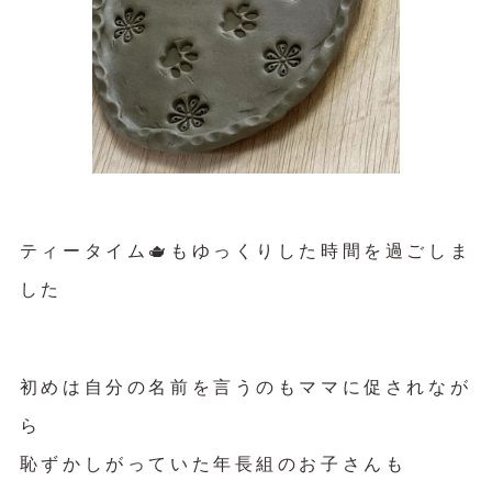
ティータイム🫖もゆっくりした時間を過ごしま
した
初めは自分の名前を言うのもママに促されなが
ら
恥ずかしがっていた年長組のお子さんも