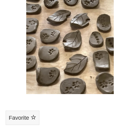
Favorite