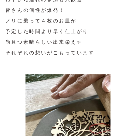
皆さんの個性が爆発！
ノリに乗って４枚のお皿が
予定した時間より早く仕上がり
尚且つ素晴らしい出来栄え✨
それぞれの想いがこもっていま
す