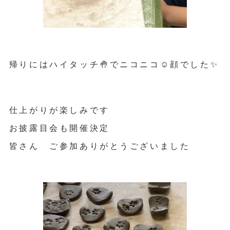
帰りにはハイタッチ🤚でニコニコ☺️顔でした✨
仕上がりが楽しみです
お披露目会も開催決定
皆さん ご参加ありがとうございました