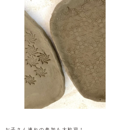
お子さん連れの参加も大歓迎！