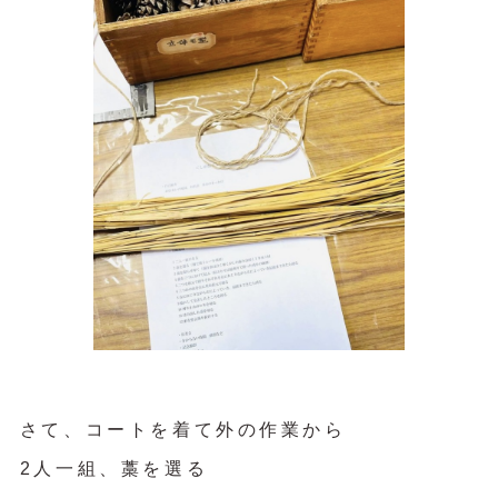
さて、コートを着て外の作業から
2人一組、藁を選る