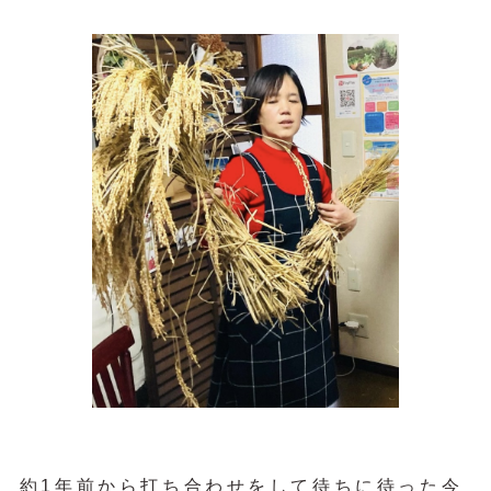
約1年前から打ち合わせをして待ちに待った今