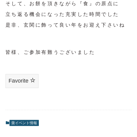
そして、お餅を頂きながら『食』の原点に
立ち返る機会になった充実した時間でした
是非、玄関に飾って良い年をお迎え下さいね
皆様、ご参加有難うございました
Favorite
蘖イベント情報