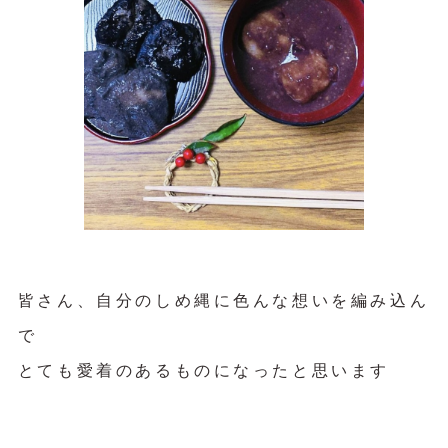
皆さん、自分のしめ縄に色んな想いを編み込ん
で
とても愛着のあるものになったと思います