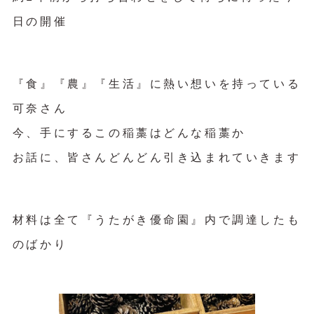
日の開催
『食』『農』『生活』に熱い想いを持っている
可奈さん
今、手にするこの稲藁はどんな稲藁か
お話に、皆さんどんどん引き込まれていきます
材料は全て『うたがき優命園』内で調達したも
のばかり