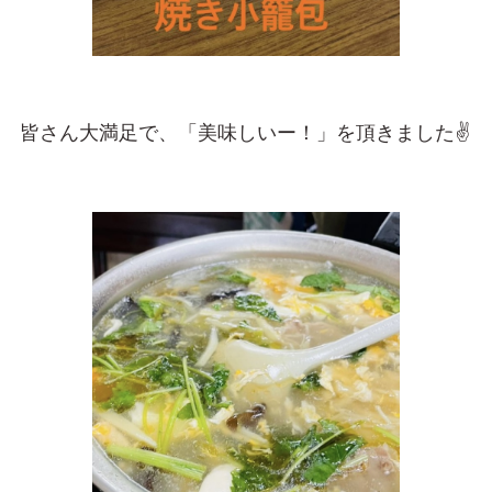
皆さん大満足で、「美味しいー！」を頂きました✌️