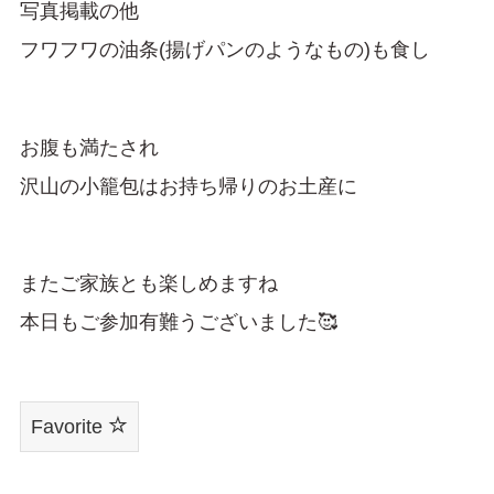
写真掲載の他
フワフワの油条(揚げパンのようなもの)も食し
お腹も満たされ
沢山の小籠包はお持ち帰りのお土産に
またご家族とも楽しめますね
本日もご参加有難うございました🥰
Favorite