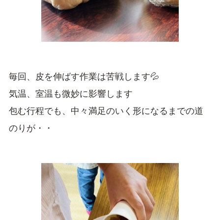
毎回、皮を伸ばす作業は苦戦します💦
気温、室温も微妙に影響します
包む行程でも、中々満足のいく形になるまでの道
のりが・・