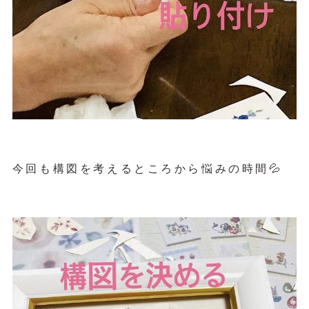
今回も構図を考えるところから悩みの時間💦