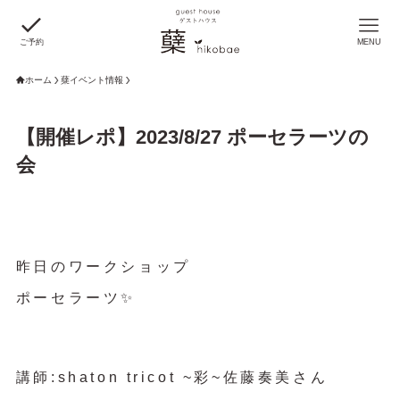
ご予約
MENU
ホーム
蘖イベント情報
【開催レポ】2023/8/27 ポーセラーツの
会
昨日のワークショップ
ポーセラーツ✨
講師:shaton tricot ~彩~佐藤奏美さん