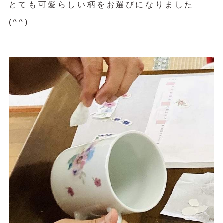
とても可愛らしい柄をお選びになりました
(^^)