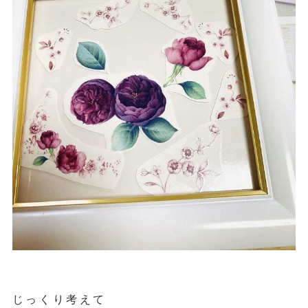
じっくり考えて