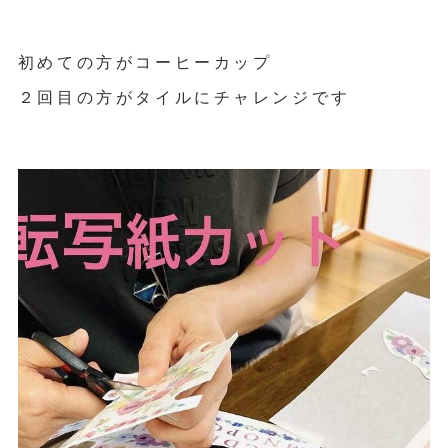
初めての方がコーヒーカップ
２回目の方がタイルにチャレンジです