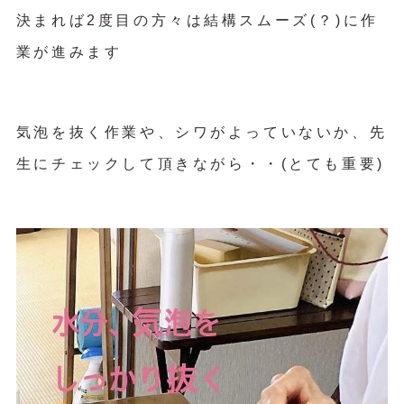
決まれば2度目の方々は結構スムーズ(？)に作
業が進みます
気泡を抜く作業や、シワがよっていないか、先
生にチェックして頂きながら・・(とても重要)