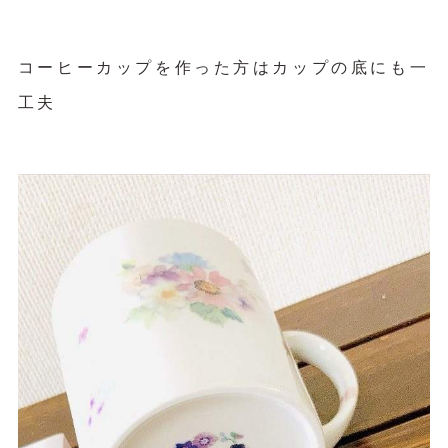
コーヒーカップを作った方はカップの底にも一
工夫