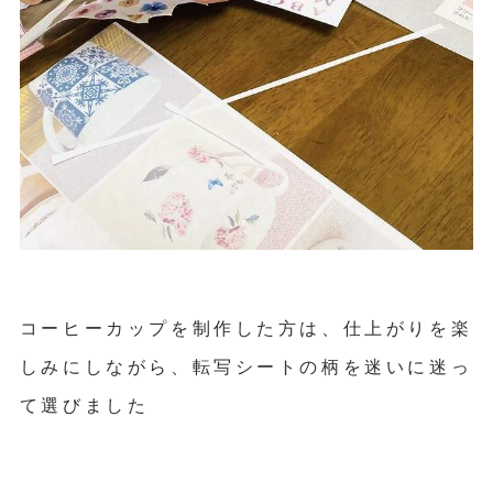
コーヒーカップを制作した方は、仕上がりを楽
しみにしながら、転写シートの柄を迷いに迷っ
て選びました