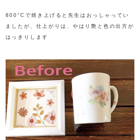
800°Cで焼き上げると先生はおっしゃってい
ましたが、仕上がりは、やはり艶と色の出方が
はっきりします