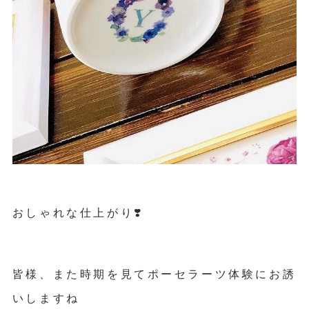
おしゃれな仕上がり❣️
皆様、また時期を見てポーセラーツ体験にお誘
いしますね