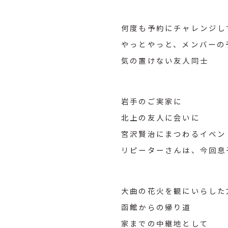
何度も予約にチャレンジし
やっとやっと、メンバーの
気の置けない友人同士
岩手のご実家に
北上の友人に会いに
宮沢賢治にまつわるイベン
リピーターさんは、今回息
大曲の花火を観にいらした
函館からの帰り道
家までの中継地として