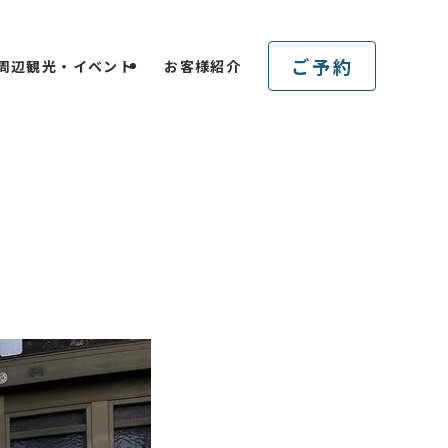
ご予約
周辺観光・イベント
お客様紹介