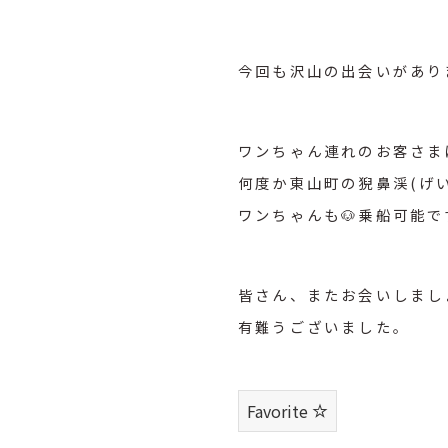
今回も沢山の出会いがあり
ワンちゃん連れのお客さま
何度か東山町の猊鼻渓(げ
ワンちゃんも🐶乗船可能で
皆さん、またお会いしまし
有難うございました。
Favorite