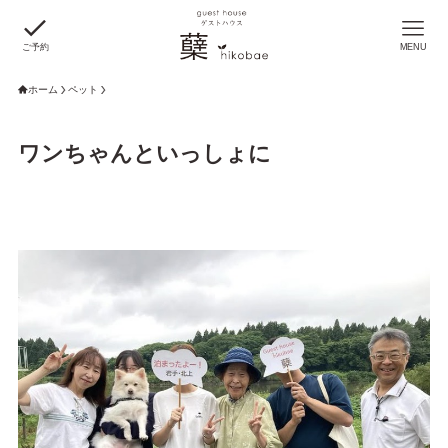
ご予約
MENU
ホーム
ペット
ワンちゃんといっしょに