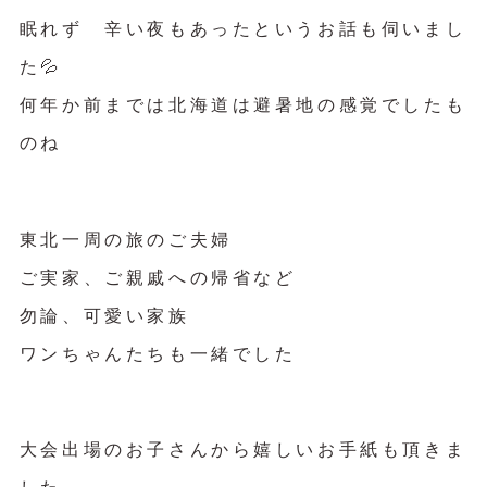
眠れず 辛い夜もあったというお話も伺いまし
た💦
何年か前までは北海道は避暑地の感覚でしたも
のね
東北一周の旅のご夫婦
ご実家、ご親戚への帰省など
勿論、可愛い家族
ワンちゃんたちも一緒でした
大会出場のお子さんから嬉しいお手紙も頂きま