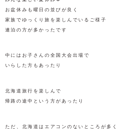
お盆休みも曜日の並びが良く
家族でゆっくり旅を楽しんでいるご様子
連泊の方が多かったです
中にはお子さんの全国大会出場で
いらした方もあったり
北海道旅行を楽しんで
帰路の途中という方があったり
ただ、北海道はエアコンのないところが多く