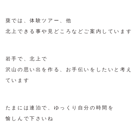
蘖では、体験ツアー、他
北上できる事や見どころなどご案内しています
岩手で、北上で
沢山の思い出を作る、お手伝いをしたいと考え
ています
たまには連泊で、ゆっくり自分の時間を
愉しんで下さいね