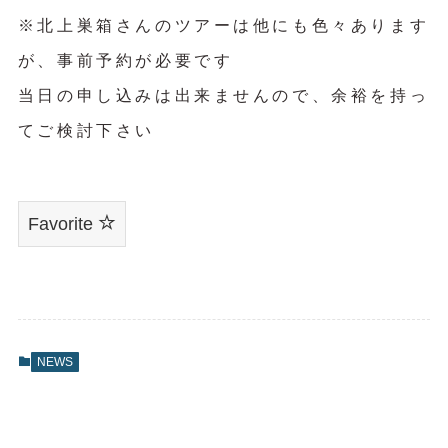
※北上巣箱さんのツアーは他にも色々あります
が、事前予約が必要です
当日の申し込みは出来ませんので、余裕を持っ
てご検討下さい
Favorite
NEWS