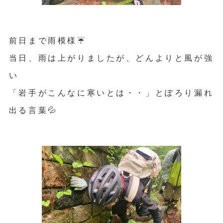
前日まで雨模様☔️
当日、雨は上がりましたが、どんよりと風が強
い
「岩手がこんなに寒いとは・・」とぽろり漏れ
出る言葉💦