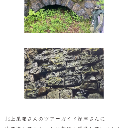
北上巣箱さんのツアーガイド深津さんに