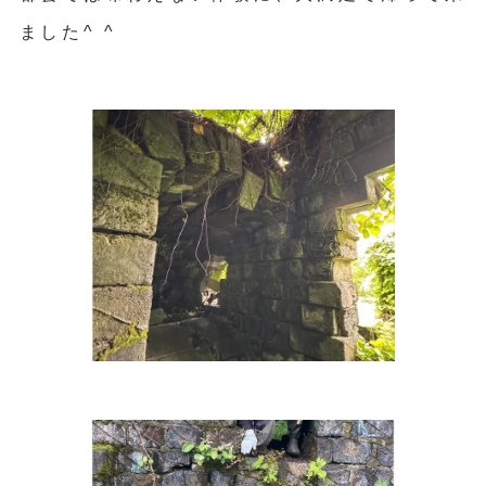
ました^ ^