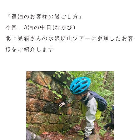
『宿泊のお客様の過ごし方』
今回、3泊の中日(なかび)
北上巣箱さんの水沢鉱山ツアーに参加したお客
様をご紹介します