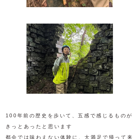
100年前の歴史を歩いて、五感で感じるものが
きっとあったと思います
都会では味わえない体験に、大満足で帰って来