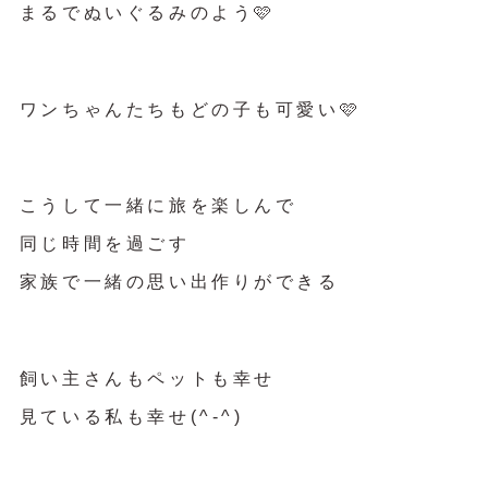
まるでぬいぐるみのよう🩷
ワンちゃんたちもどの子も可愛い🩷
こうして一緒に旅を楽しんで
同じ時間を過ごす
家族で一緒の思い出作りができる
飼い主さんもペットも幸せ
見ている私も幸せ(^-^)