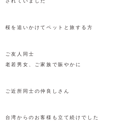
されていました
桜を追いかけてペットと旅する方
ご友人同士
老若男女、ご家族で賑やかに
ご近所同士の仲良しさん
台湾からのお客様も立て続けでした