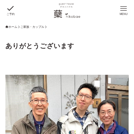
ご予約
MENU
ホーム
ご家族・カップル
ありがとうございます