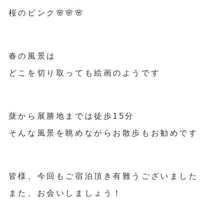
桜のピンク🌸🌸🌸
春の風景は
どこを切り取っても絵画のようです
蘖から展勝地までは徒歩15分
そんな風景を眺めながらお散歩もお勧めです
皆様、今回もご宿泊頂き有難うございました
また、お会いしましょう！