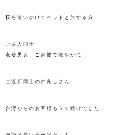
桜を追いかけてペットと旅する方
ご友人同士
老若男女、ご家族で賑やかに
ご近所同士の仲良しさん
台湾からのお客様も立て続けでした
勿論可愛い子🦮🐶たちも