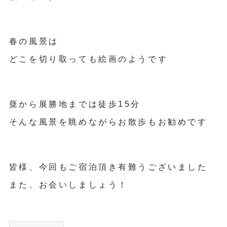
春の風景は
どこを切り取っても絵画のようです
蘖から展勝地までは徒歩15分
そんな風景を眺めながらお散歩もお勧めです
皆様、今回もご宿泊頂き有難うございました
また、お会いしましょう！