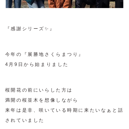
『感謝シリーズ✨』
今年の『展勝地さくらまつり』
4月9日から始まりました
桜開花の前にいらした方は
満開の桜並木を想像しながら
来年は是非、咲いている時期に来たいなぁと話
されていました