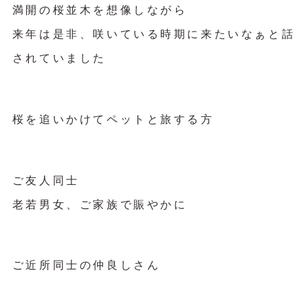
満開の桜並木を想像しながら
来年は是非、咲いている時期に来たいなぁと話
されていました
桜を追いかけてペットと旅する方
ご友人同士
老若男女、ご家族で賑やかに
ご近所同士の仲良しさん