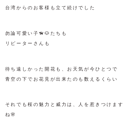
台湾からのお客様も立て続けでした
勿論可愛い子🦮🐶たちも
リピーターさんも
待ち遠しかった開花も、お天気が今ひとつで
青空の下でお花見が出来たのも数えるくらい
それでも桜の魅力と威力は、人を惹きつけます
ね🌸