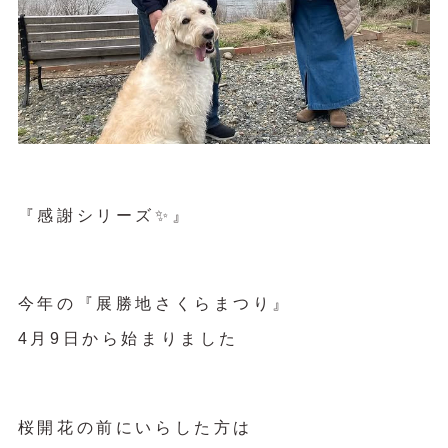
『感謝シリーズ✨』
今年の『展勝地さくらまつり』
4月9日から始まりました
桜開花の前にいらした方は