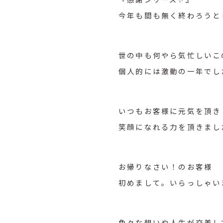
今年も間も無く終わろうと
世の中も何やら気忙しいこ
個人的には激動の一年でし
いつもお客様に元気を頂き
笑顔になれる力を頂きまし
お帰りなさい！のお客様
初めまして。いらっしゃい
色々な想いや人生が交差し