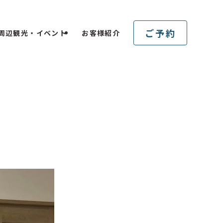
ご予約
周辺観光・イベント
お客様紹介