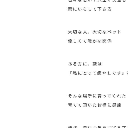
蘖にいらして下さる
大切な人、大切なペット
優しくて暖かな関係
ある方に、蘖は
『私にとって癒やしです』
そんな場所に育ってくれた
育てて頂いた皆様に感謝
皆様、良いお年をお迎え下さ