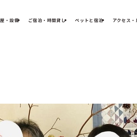
部屋・設備
ご宿泊・時間貸し
ペットと宿泊
アクセス・