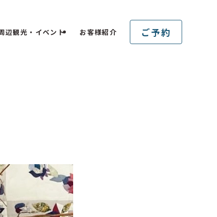
ご予約
周辺観光・イベント
お客様紹介