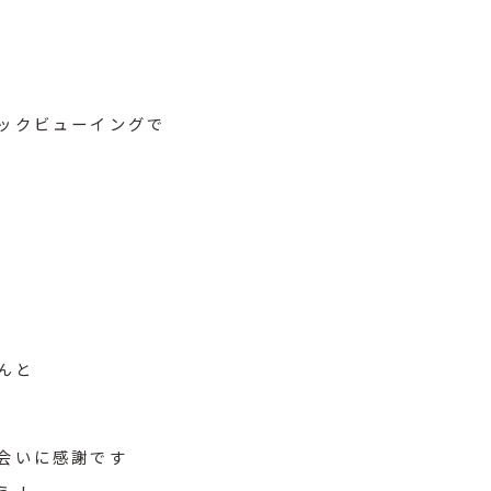
ックビューイングで
んと
会いに感謝です