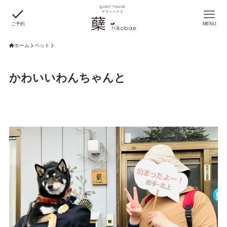
ご予約
MENU
ホーム
ペット
かわいいわんちゃんと