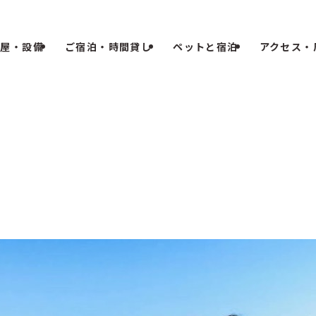
部屋・設備
ご宿泊・時間貸し
ペットと宿泊
アクセス・