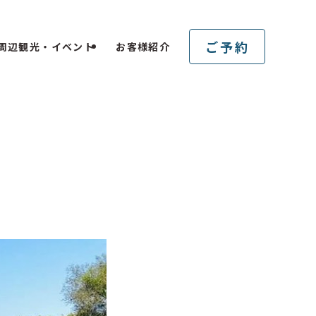
ご予約
周辺観光・イベント
お客様紹介