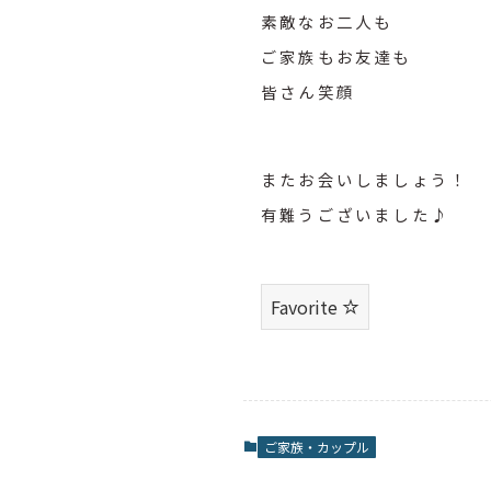
素敵なお二人も
ご家族もお友達も
皆さん笑顔
またお会いしましょう！
有難うございました♪
Favorite
ご家族・カップル