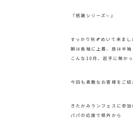
『感謝シリーズ✨』
すっかり秋🍂めいて来まし
朝は長袖に上着、昼は半袖
こんな10月、岩手に無かっ
今回も素敵なお客様をご紹
きたかみランフェスに参加
パパの応援で県外から