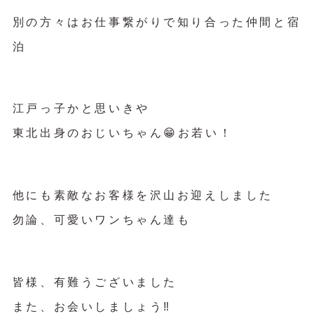
別の方々はお仕事繋がりで知り合った仲間と宿
泊
江戸っ子かと思いきや
東北出身のおじいちゃん😁お若い！
他にも素敵なお客様を沢山お迎えしました
勿論、可愛いワンちゃん達も
皆様、有難うございました
また、お会いしましょう‼︎