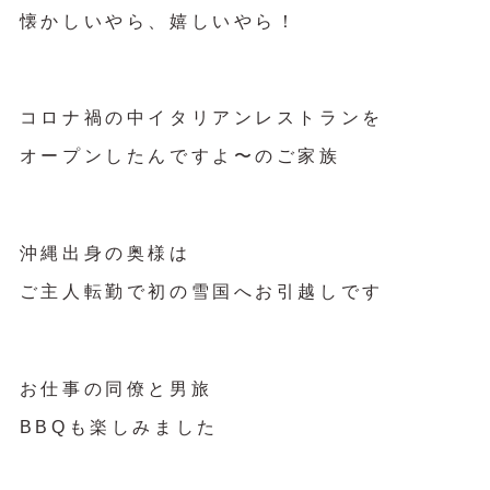
懐かしいやら、嬉しいやら！
コロナ禍の中イタリアンレストランを
オープンしたんですよ〜のご家族
沖縄出身の奥様は
ご主人転勤で初の雪国へお引越しです
お仕事の同僚と男旅
BBQも楽しみました