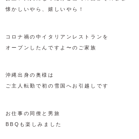
懐かしいやら、嬉しいやら！
コロナ禍の中イタリアンレストランを
オープンしたんですよ〜のご家族
沖縄出身の奥様は
ご主人転勤で初の雪国へお引越しです
お仕事の同僚と男旅
BBQも楽しみました