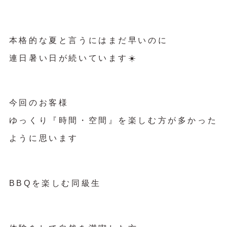
本格的な夏と言うにはまだ早いのに
連日暑い日が続いています☀️
今回のお客様
ゆっくり『時間・空間』を楽しむ方が多かった
ように思います
BBQを楽しむ同級生