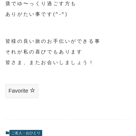
蘖でゆ〜っくり過ごす方も
ありがたい事です(^-^)
皆様の良い旅のお手伝いができる事
それが私の喜びでもあります
皆さま、またお会いしましょう！
Favorite
ご友人・おひとり