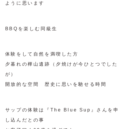
ように思います
BBQを楽しむ同級生
体験をして自然を満喫した方
夕暮れの樺山遺跡（夕焼けが今ひとつでした
が）
開放的な空間 歴史に思いを馳せる時間
サップの体験は『The Blue Sup』さんを申
し込んだとの事