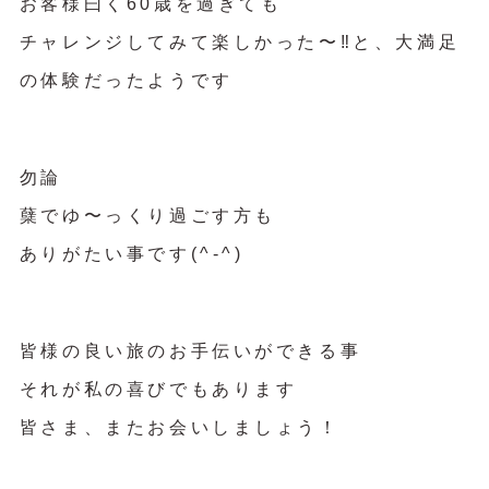
お客様曰く60歳を過ぎても
チャレンジしてみて楽しかった〜‼︎と、大満足
の体験だったようです
勿論
蘖でゆ〜っくり過ごす方も
ありがたい事です(^-^)
皆様の良い旅のお手伝いができる事
それが私の喜びでもあります
皆さま、またお会いしましょう！