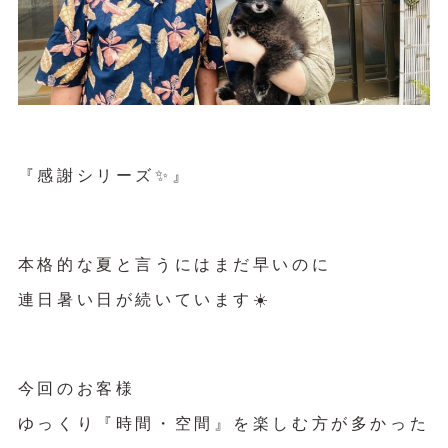
『感謝シリーズ✨』
本格的な夏と言うにはまだ早いのに
連日暑い日が続いています☀️
今回のお客様
ゆっくり『時間・空間』を楽しむ方が多かった