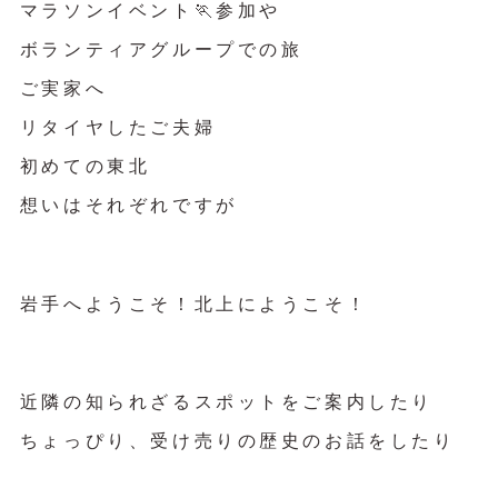
マラソンイベント🏃参加や
ボランティアグループでの旅
ご実家へ
リタイヤしたご夫婦
初めての東北
想いはそれぞれですが
岩手へようこそ！北上にようこそ！
近隣の知られざるスポットをご案内したり
ちょっぴり、受け売りの歴史のお話をしたり