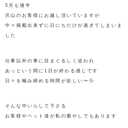
5月も後半
沢山のお客様にお越し頂いていますが
中々掲載出来ずに日にちだけが過ぎてしまいま
した
仕事以外の事に目まぐるしく追われ
あっという間に1日が終わる感じです
日々を噛み締める時間が欲しい〜💦
そんな中いらして下さる
お客様やペット達が私の癒やしでもあります