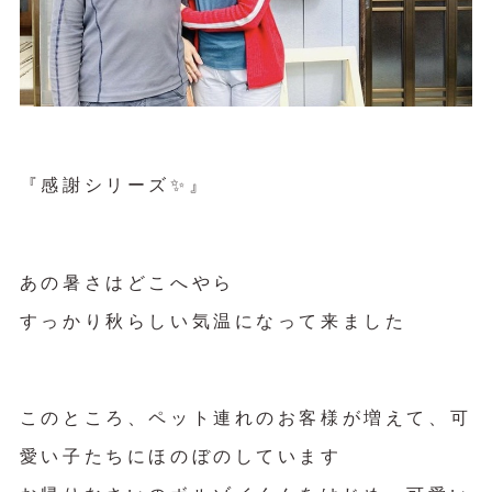
『感謝シリーズ✨』
あの暑さはどこへやら
すっかり秋らしい気温になって来ました
このところ、ペット連れのお客様が増えて、可
愛い子たちにほのぼのしています