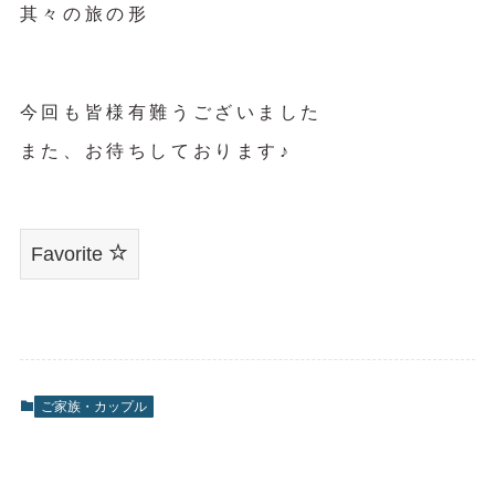
其々の旅の形
今回も皆様有難うございました
また、お待ちしております♪
Favorite
ご家族・カップル