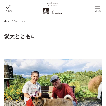
ご予約
MENU
ホーム
ペット
愛犬とともに