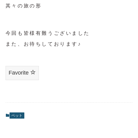
其々の旅の形
今回も皆様有難うございました
また、お待ちしております♪
Favorite
ペット