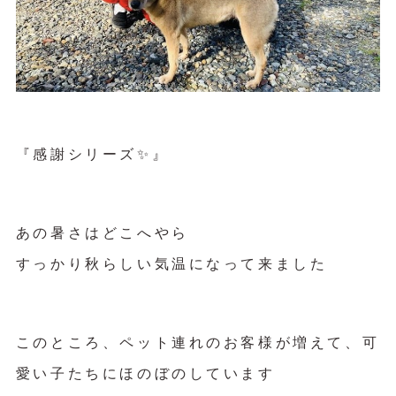
『感謝シリーズ✨』
あの暑さはどこへやら
すっかり秋らしい気温になって来ました
このところ、ペット連れのお客様が増えて、可
愛い子たちにほのぼのしています