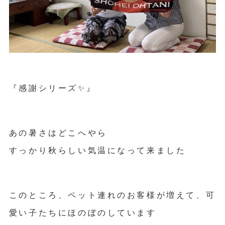
『感謝シリーズ✨』
あの暑さはどこへやら
すっかり秋らしい気温になって来ました
このところ、ペット連れのお客様が増えて、可
愛い子たちにほのぼのしています