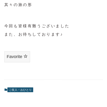
其々の旅の形
今回も皆様有難うございました
また、お待ちしております♪
Favorite
ご友人・おひとり