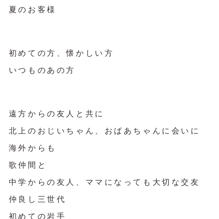
夏のお客様
初めての方、懐かしい方
いつものあの方
遠方からの友人と共に
北上のおじいちゃん、おばあちゃんに会いに
海外からも
歌仲間と
中学からの友人、ママになっても大切な交友
仲良し三世代
初めての岩手