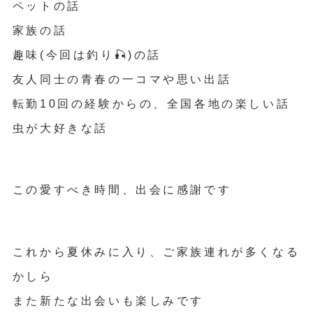
ペットの話
家族の話
趣味(今回は釣り🎣)の話
友人同士の青春の一コマや思い出話
転勤10回の経験からの、全国各地の楽しい話
虫が大好きな話
この愛すべき時間、出会に感謝です
これから夏休みに入り、ご家族連れが多くなる
かしら
また新たな出会いも楽しみです