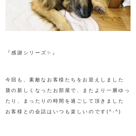
『感謝シリーズ✨』
今回も、素敵なお客様たちをお迎えしました
蘖の新しくなったお部屋で、またより一層ゆっ
たり、まったりの時間を過ごして頂きました
お客様との会話はいつも楽しいのです(^-^)