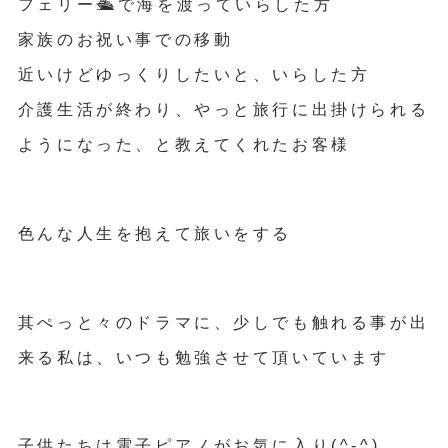
フェリー🛳️で海を渡っていらした方
家族のお祝い事での移動
近いけどゆっくりしたいと、いらした方
介護生活が終わり、やっと旅行に出掛けられる
ようになった、と教えてくれたお客様
色んな人生を抱えて旅いをする
其ぺっと々のドラマに、少しでも触れる事が出
来る私は、いつも勉強させて頂いています
子供たちは電子ピアノがお気に入り(^-^)