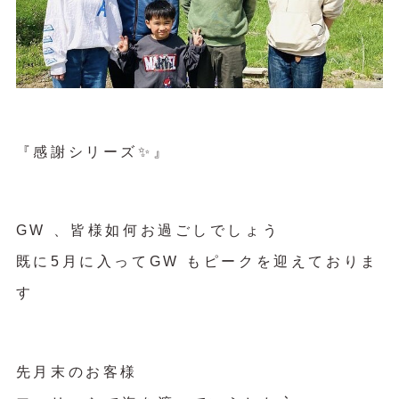
『感謝シリーズ✨』
GW 、皆様如何お過ごしでしょう
既に5月に入ってGW もピークを迎えておりま
す
先月末のお客様