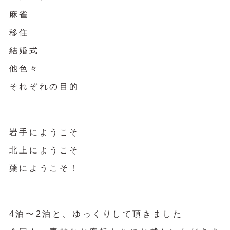
麻雀
移住
結婚式
他色々
それぞれの目的
岩手にようこそ
北上にようこそ
蘖にようこそ！
4泊〜2泊と、ゆっくりして頂きました