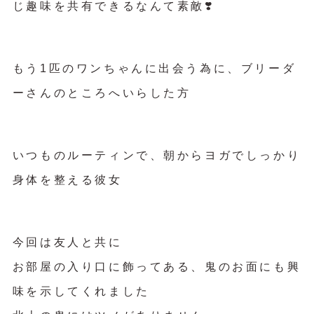
じ趣味を共有できるなんて素敵❣️
もう1匹のワンちゃんに出会う為に、ブリーダ
ーさんのところへいらした方
いつものルーティンで、朝からヨガでしっかり
身体を整える彼女
今回は友人と共に
お部屋の入り口に飾ってある、鬼のお面にも興
味を示してくれました