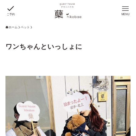
ご予約
MENU
ホーム
ペット
ワンちゃんといっしょに