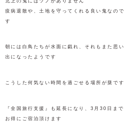
北上の鬼にはツノがありません
疫病退散や、土地を守ってくれる良い鬼なので
す
朝には白鳥たちが水面に戯れ、それもまた思い
出になったようです
こうした何気ない時間を過ごせる場所が蘖です
『全国旅行支援』も延長になり、3月30日まで
お得にご宿泊頂けます