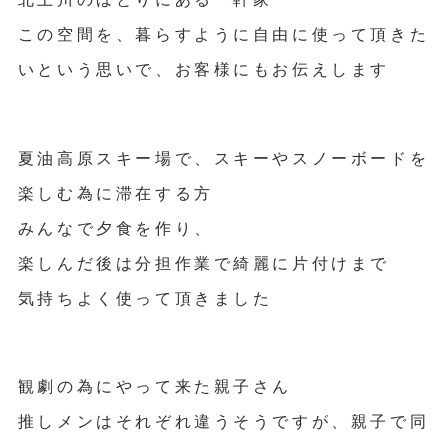
この空間を、暮らすように自由に使って頂きた
いという思いで、お客様にもお伝えします
夏油高原スキー場で、スキーやスノーボードを
楽しむ為に滞在する方
みんなで夕食を作り、
楽しんだ後は分担作業で綺麗に片付けまで
気持ちよく使って頂きました
観劇の為にやって来た親子さん
推しメンはそれぞれ違うそうですが、親子で同