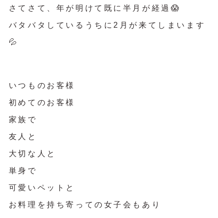
さてさて、年が明けて既に半月が経過😱
バタバタしているうちに2月が来てしまいます
💦
いつものお客様
初めてのお客様
家族で
友人と
大切な人と
単身で
可愛いペットと
お料理を持ち寄っての女子会もあり