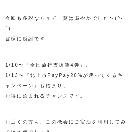
今回も多彩な方々で、蘖は賑やかでした〜(^-
^)
皆様に感謝です
1/10〜『全国旅行支援第4弾』、
1/13〜『北上市PayPay20%が戻ってくるキ
ャンペーン』も始まり、
お得に泊まれるチャンスです。
お近くの方も、この機会にご宿泊を利用してみ