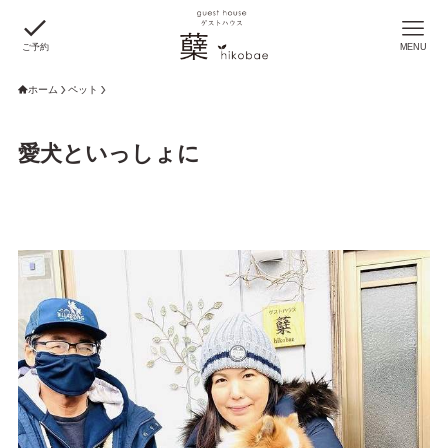
ご予約
MENU
ホーム
ペット
愛犬といっしょに