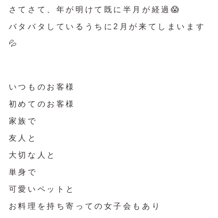
さてさて、年が明けて既に半月が経過😱
バタバタしているうちに2月が来てしまいます
💦
いつものお客様
初めてのお客様
家族で
友人と
大切な人と
単身で
可愛いペットと
お料理を持ち寄っての女子会もあり