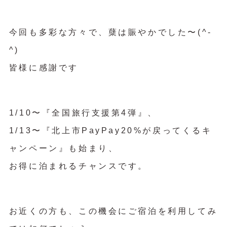
今回も多彩な方々で、蘖は賑やかでした〜(^-
^)
皆様に感謝です
1/10〜『全国旅行支援第4弾』、
1/13〜『北上市PayPay20%が戻ってくるキ
ャンペーン』も始まり、
お得に泊まれるチャンスです。
お近くの方も、この機会にご宿泊を利用してみ