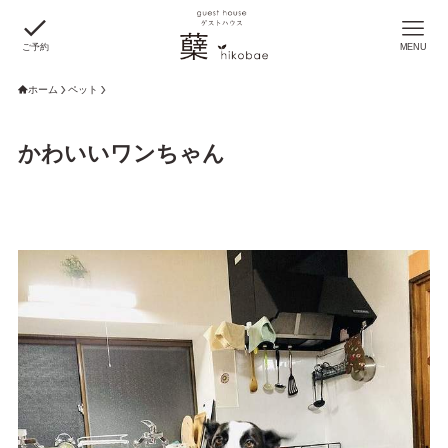
ご予約
MENU
ホーム
ペット
かわいいワンちゃん