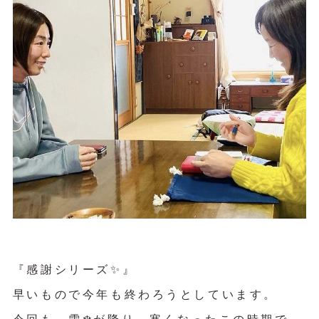
『感謝シリーズ✨』
早いもので今年も終わろうとしています。