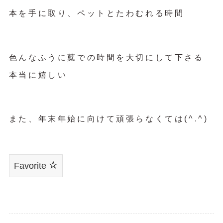
本を手に取り、ペットとたわむれる時間
色んなふうに蘖での時間を大切にして下さる
本当に嬉しい
また、年末年始に向けて頑張らなくては(^.^)
Favorite