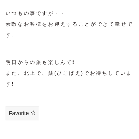
いつもの事ですが・・
素敵なお客様をお迎えすることができて幸せで
す。
明日からの旅も楽しんで❗️
また、北上で、蘖(ひこばえ)でお待ちしていま
す❗️
Favorite