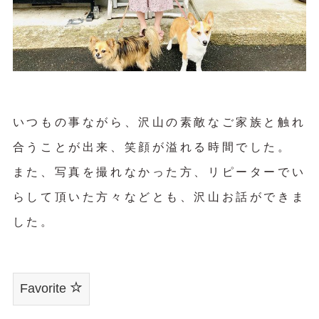
いつもの事ながら、沢山の素敵なご家族と触れ
合うことが出来、笑顔が溢れる時間でした。
また、写真を撮れなかった方、リピーターでい
らして頂いた方々などとも、沢山お話ができま
した。
Favorite