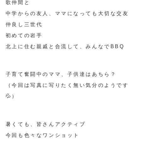
歌仲間と
中学からの友人、ママになっても大切な交友
仲良し三世代
初めての岩手
北上に住む親戚と合流して、みんなでBBQ
子育て奮闘中のママ、子供達はあちら？
（今回は写真に写りたく無い気分のようです
💦）
暑くても、皆さんアクティブ
今回も色々なワンショット