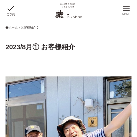
ご予約
MENU
ホーム
お客様紹介
2023/8月① お客様紹介