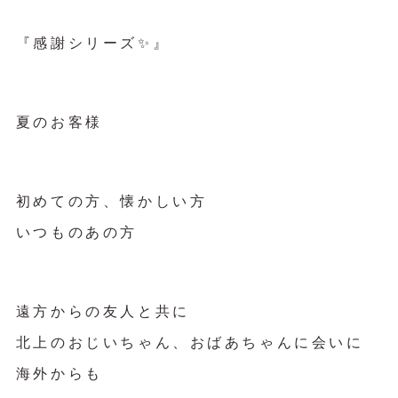
『感謝シリーズ✨』
夏のお客様
初めての方、懐かしい方
いつものあの方
遠方からの友人と共に
北上のおじいちゃん、おばあちゃんに会いに
海外からも