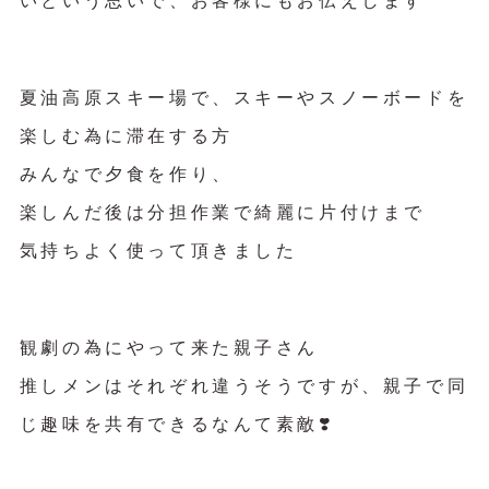
いという思いで、お客様にもお伝えします
夏油高原スキー場で、スキーやスノーボードを
楽しむ為に滞在する方
みんなで夕食を作り、
楽しんだ後は分担作業で綺麗に片付けまで
気持ちよく使って頂きました
観劇の為にやって来た親子さん
推しメンはそれぞれ違うそうですが、親子で同
じ趣味を共有できるなんて素敵❣️