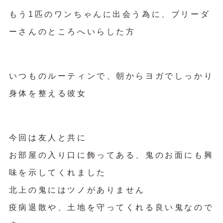
もう1匹のワンちゃんに出会う為に、ブリーダ
ーさんのところへいらした方
いつものルーティンで、朝からヨガでしっかり
身体を整える彼女
今回は友人と共に
お部屋の入り口に飾ってある、鬼のお面にも興
味を示してくれました
北上の鬼にはツノがありません
疫病退散や、土地を守ってくれる良い鬼なので