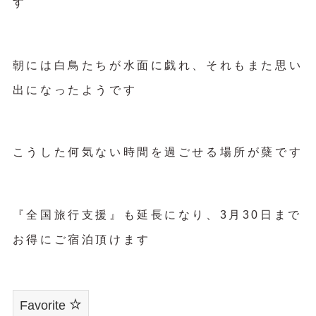
す
朝には白鳥たちが水面に戯れ、それもまた思い
出になったようです
こうした何気ない時間を過ごせる場所が蘖です
『全国旅行支援』も延長になり、3月30日まで
お得にご宿泊頂けます
Favorite