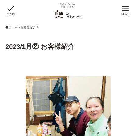
ご予約
MENU
ホーム
お客様紹介
2023/1月② お客様紹介