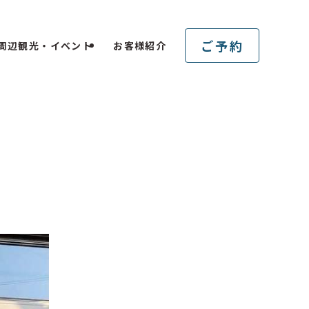
ご予約
周辺観光・イベント
お客様紹介